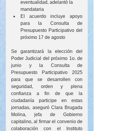
eventualidad, adelantó la 
mandataria
El acuerdo incluye apoyo 
para la Consulta de 
Presupuesto Participativo del 
próximo 17 de agosto
Se garantizará la elección del 
Poder Judicial del próximo 1o. de 
junio y la Consulta de 
Presupuesto Participativo 2025 
para que se desarrollen con 
seguridad, orden y plena 
confianza a fin de que la 
ciudadanía participe en estas 
jornadas, aseguró Clara Brugada 
Molina, jefa de Gobierno 
capitalino, al firmar el convenio de 
colaboración con el Instituto 