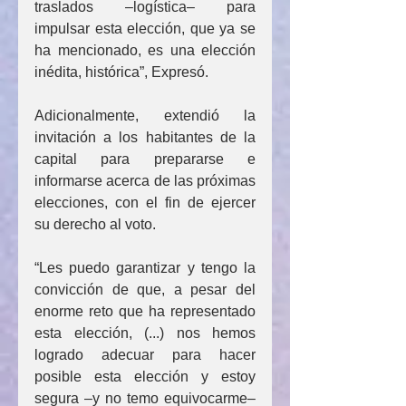
traslados –logística– para 
impulsar esta elección, que ya se 
ha mencionado, es una elección 
inédita, histórica”, Expresó.
Adicionalmente, extendió la 
invitación a los habitantes de la 
capital para prepararse e 
informarse acerca de las próximas 
elecciones, con el fin de ejercer 
su derecho al voto.
“Les puedo garantizar y tengo la 
convicción de que, a pesar del 
enorme reto que ha representado 
esta elección, (...) nos hemos 
logrado adecuar para hacer 
posible esta elección y estoy 
segura –y no temo equivocarme– 