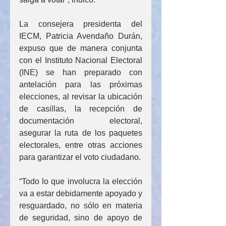
La consejera presidenta del 
IECM, Patricia Avendaño Durán, 
expuso que de manera conjunta 
con el Instituto Nacional Electoral 
(INE) se han preparado con 
antelación para las próximas 
elecciones, al revisar la ubicación 
de casillas, la recepción de 
documentación electoral, 
asegurar la ruta de los paquetes 
electorales, entre otras acciones 
para garantizar el voto ciudadano.
“Todo lo que involucra la elección 
va a estar debidamente apoyado y 
resguardado, no sólo en materia 
de seguridad, sino de apoyo de 