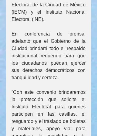
Electoral de la Ciudad de México 
(IECM) y el Instituto Nacional 
Electoral (INE).
En conferencia de prensa, 
adelantó que el Gobierno de la 
Ciudad brindará todo el respaldo 
institucional requerido para que 
los ciudadanos puedan ejercer 
sus derechos democráticos con 
tranquilidad y certeza.
“Con este convenio brindaremos 
la protección que solicite el 
Instituto Electoral para quienes 
participen en las casillas, el 
resguardo y el traslado de boletas 
y materiales, apoyo vial para 
garantizar la movilidad y la 