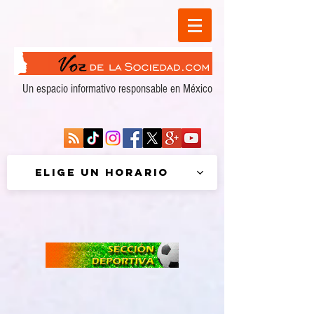
Un espacio informativo responsable en México
Elige un horario