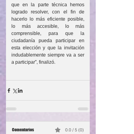
que en la parte técnica hemos 
logrado resolver, con el fin de 
hacerlo lo más eficiente posible, 
lo más accesible, lo más 
comprensible, para que la 
ciudadanía pueda participar en 
esta elección y que la invitación 
indudablemente siempre va a ser 
a participar”, finalizó.
Comentarios
0.0 / 5 (0)