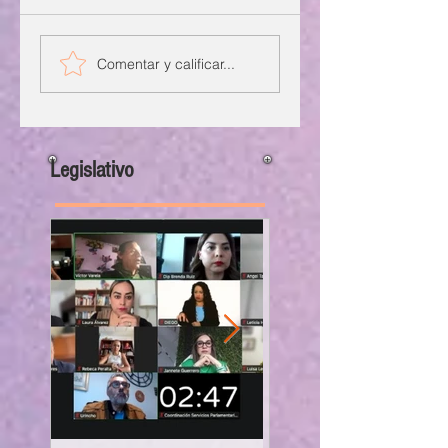
Comentar y calificar...
Legislativo