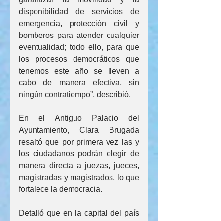
disponibilidad de servicios de 
emergencia, protección civil y 
bomberos para atender cualquier 
eventualidad; todo ello, para que 
los procesos democráticos que 
tenemos este año se lleven a 
cabo de manera efectiva, sin 
ningún contratiempo”, describió.
En el Antiguo Palacio del 
Ayuntamiento, Clara Brugada 
resaltó que por primera vez las y 
los ciudadanos podrán elegir de 
manera directa a juezas, jueces, 
magistradas y magistrados, lo que 
fortalece la democracia.
Detalló que en la capital del país 