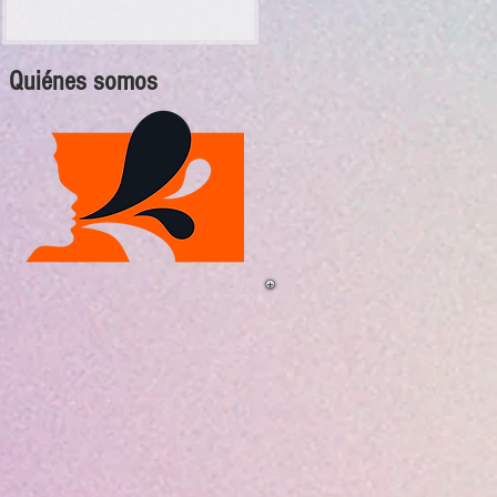
Quiénes somos