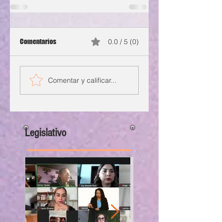
Comentarios
0.0 / 5 (0)
Comentar y calificar...
Legislativo