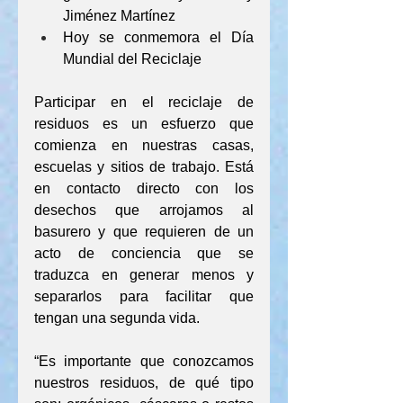
Jiménez Martínez
Hoy se conmemora el Día 
Mundial del Reciclaje
Participar en el reciclaje de 
residuos es un esfuerzo que 
comienza en nuestras casas, 
escuelas y sitios de trabajo. Está 
en contacto directo con los 
desechos que arrojamos al 
basurero y que requieren de un 
acto de conciencia que se 
traduzca en generar menos y 
separarlos para facilitar que 
tengan una segunda vida.
“Es importante que conozcamos 
nuestros residuos, de qué tipo 