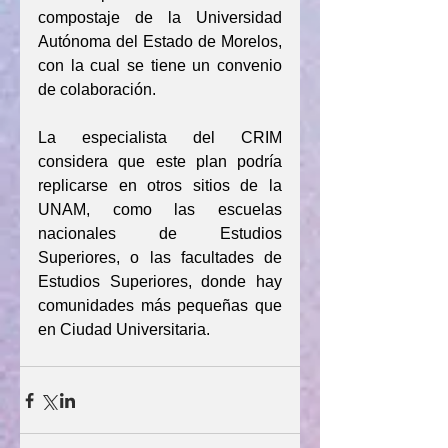
compostaje de la Universidad 
Autónoma del Estado de Morelos, 
con la cual se tiene un convenio 
de colaboración.
La especialista del CRIM 
considera que este plan podría 
replicarse en otros sitios de la 
UNAM, como las escuelas 
nacionales de Estudios 
Superiores, o las facultades de 
Estudios Superiores, donde hay 
comunidades más pequeñas que 
en Ciudad Universitaria.