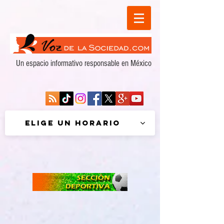
Un espacio informativo responsable en México
Elige un horario