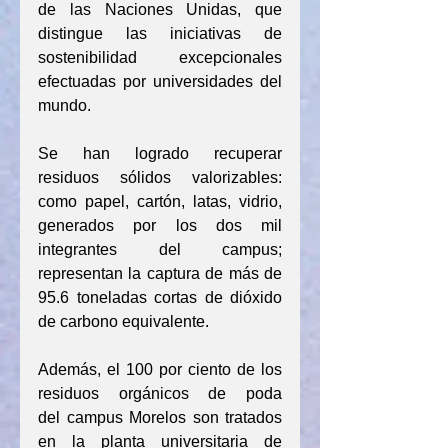
de las Naciones Unidas, que 
distingue las iniciativas de 
sostenibilidad excepcionales 
efectuadas por universidades del 
mundo.
Se han logrado recuperar 
residuos sólidos valorizables: 
como papel, cartón, latas, vidrio, 
generados por los dos mil 
integrantes del campus; 
representan la captura de más de 
95.6 toneladas cortas de dióxido 
de carbono equivalente.
Además, el 100 por ciento de los 
residuos orgánicos de poda 
del campus Morelos son tratados 
en la planta universitaria de 