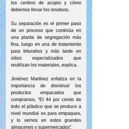
los centros de acopio y cómo 
debemos llevar los residuos.
Su separación es el primer paso 
de un proceso que continúa en 
una planta de segregación más 
fina, luego en una de tratamiento 
para triturarlos y más tarde en 
sitios especializados que 
reutilizan los materiales, explica.
Jiménez Martínez enfatiza en la 
importancia de disminuir los 
productos empacados que 
compramos. “El 44 por ciento de 
todo el plástico que se produce a 
nivel mundial es para empaques, 
y lo vemos en estos grandes 
almacenes y supermercados”.