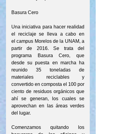
Basura Cero
Una iniciativa para hacer realidad 
el reciclaje se lleva a cabo en 
el campus Morelos de la UNAM, a 
partir de 2016. Se trata del 
programa Basura Cero, que 
desde su puesta en marcha ha 
reunido 35 toneladas de 
materiales reciclables y 
convertido en composta el 100 por 
ciento de residuos orgánicos que 
ahí se generan, los cuales se 
aprovechan en las áreas verdes 
del lugar.
Comenzamos quitando los 