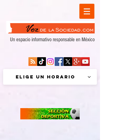
Un espacio informativo responsable en México
Elige un horario