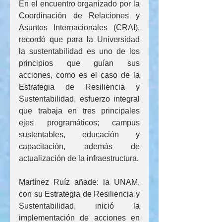
En el encuentro organizado por la 
Coordinación de Relaciones y 
Asuntos Internacionales (CRAI), 
recordó que para la Universidad 
la sustentabilidad es uno de los 
principios que guían sus 
acciones, como es el caso de la 
Estrategia de Resiliencia y 
Sustentabilidad, esfuerzo integral 
que trabaja en tres principales 
ejes programáticos; campus 
sustentables, educación y 
capacitación, además de 
actualización de la infraestructura.
Martínez Ruíz añade: la UNAM, 
con su Estrategia de Resiliencia y 
Sustentabilidad, inició la 
implementación de acciones en 