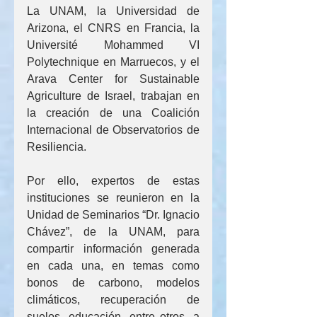
La UNAM, la Universidad de 
Arizona, el CNRS en Francia, la 
Université Mohammed VI 
Polytechnique en Marruecos, y el 
Arava Center for Sustainable 
Agriculture de Israel, trabajan en 
la creación de una Coalición 
Internacional de Observatorios de 
Resiliencia.
Por ello, expertos de estas 
instituciones se reunieron en la 
Unidad de Seminarios “Dr. Ignacio 
Chávez”, de la UNAM, para 
compartir información generada 
en cada una, en temas como 
bonos de carbono, modelos 
climáticos, recuperación de 
suelos, educación, entre otros, a 