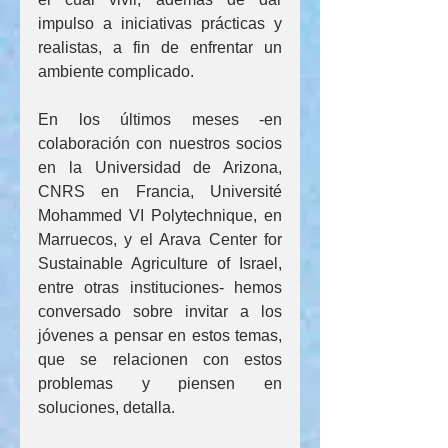
impulso a iniciativas prácticas y 
realistas, a fin de enfrentar un 
ambiente complicado.
En los últimos meses -en 
colaboración con nuestros socios 
en la Universidad de Arizona, 
CNRS en Francia, Université 
Mohammed VI Polytechnique, en 
Marruecos, y el Arava Center for 
Sustainable Agriculture of Israel, 
entre otras instituciones- hemos 
conversado sobre invitar a los 
jóvenes a pensar en estos temas, 
que se relacionen con estos 
problemas y piensen en 
soluciones, detalla.