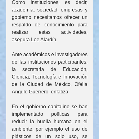
Como instituciones, es decir, 
academia, sociedad, empresas y 
gobierno necesitamos ofrecer un 
respaldo de conocimiento para 
realizar estas actividades, 
asegura Lee Alardín.
Ante académicos e investigadores 
de las instituciones participantes, 
la secretaria de Educación, 
Ciencia, Tecnología e Innovación 
de la Ciudad de México, Ofelia 
Angulo Guerrero, enfatiza:
En el gobierno capitalino se han 
implementado políticas para 
reducir la huella humana en el 
ambiente, por ejemplo el uso de 
plásticos de un solo uso, se 