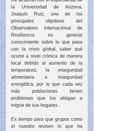
la Universidad de Arizona, 
Joaquín Ruiz, uno de los 
principales objetivos del 
Observatorio Internacional de 
Resiliencia es generar 
conocimiento sobre lo que pasa 
con la crisis global, saber qué 
ocurre a nivel crónica de manera 
local debido al aumento de la 
temperatura, la inseguridad 
alimentaria e inseguridad 
energética, por lo que cada vez 
más poblaciones tienen 
problemas que los obligan a 
migrar de sus hogares.
Es tiempo para que grupos como 
el nuestro revisen lo que ha 