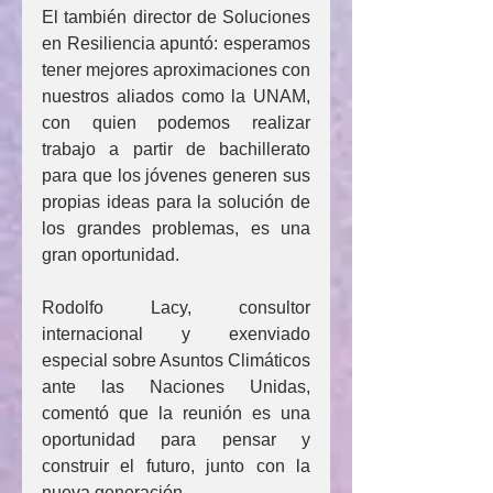
El también director de Soluciones 
en Resiliencia apuntó: esperamos 
tener mejores aproximaciones con 
nuestros aliados como la UNAM, 
con quien podemos realizar 
trabajo a partir de bachillerato 
para que los jóvenes generen sus 
propias ideas para la solución de 
los grandes problemas, es una 
gran oportunidad.
Rodolfo Lacy, consultor 
internacional y exenviado 
especial sobre Asuntos Climáticos 
ante las Naciones Unidas, 
comentó que la reunión es una 
oportunidad para pensar y 
construir el futuro, junto con la 
nueva generación.