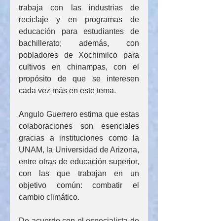
trabaja con las industrias de 
reciclaje y en programas de 
educación para estudiantes de 
bachillerato; además, con 
pobladores de Xochimilco para 
cultivos en chinampas, con el 
propósito de que se interesen 
cada vez más en este tema.
Angulo Guerrero estima que estas 
colaboraciones son esenciales 
gracias a instituciones como la 
UNAM, la Universidad de Arizona, 
entre otras de educación superior, 
con las que trabajan en un 
objetivo común: combatir el 
cambio climático.
De acuerdo con el especialista de 