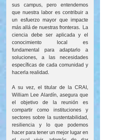
sus campus, pero entendemos 
que nuestra labor es contribuir a 
un esfuerzo mayor que impacte 
más allá de nuestras fronteras.  La 
ciencia debe ser aplicada y el 
conocimiento local es 
fundamental para adaptarlo a 
soluciones, a las necesidades 
específicas de cada comunidad y 
hacerla realidad.
A su vez, el titular de la CRAI, 
William Lee Alardín, asegura que 
el objetivo de la reunión es 
compartir como instituciones y 
sectores sobre la sustentabilidad, 
resiliencia y lo que podemos 
hacer para tener un mejor lugar en 
el cual vivir, además de dar 