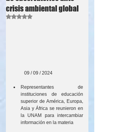
crisis ambiental global
Obtuvo NaN de 5 estrellas.
           09 / 09 / 2024
Representantes de 
instituciones de educación 
superior de América, Europa, 
Asia y África se reunieron en 
la UNAM para intercambiar 
información en la materia