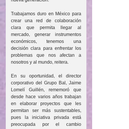
Trabajamos duro en México para 
crear una red de colaboración 
clara que permita llegar al 
mercado, generar instrumentos 
económicos, tenemos una 
decisión clara para enfrentar los 
problemas que nos afectan a 
nosotros y al mundo, reitera.
En su oportunidad, el director 
corporativo del Grupo Bal, Jaime 
Lomelí Guillén, rememoró que 
desde hace varios años trabajan 
en elaborar proyectos que les 
permitan ser más sustentables, 
pues la iniciativa privada está 
preocupada por el cambio 