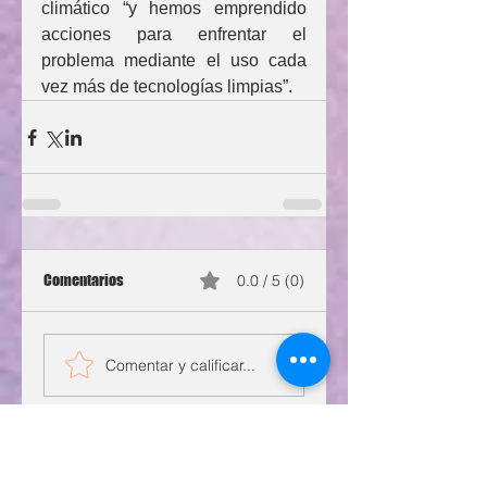
climático “y hemos emprendido 
acciones para enfrentar el 
problema mediante el uso cada 
vez más de tecnologías limpias”.
Comentarios
0.0 / 5 (0)
Comentar y calificar...
Legislativo