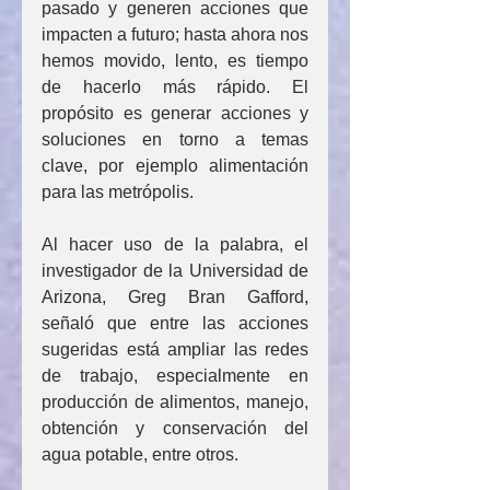
pasado y generen acciones que 
impacten a futuro; hasta ahora nos 
hemos movido, lento, es tiempo 
de hacerlo más rápido. El 
propósito es generar acciones y 
soluciones en torno a temas 
clave, por ejemplo alimentación 
para las metrópolis.
Al hacer uso de la palabra, el 
investigador de la Universidad de 
Arizona, Greg Bran Gafford, 
señaló que entre las acciones 
sugeridas está ampliar las redes 
de trabajo, especialmente en 
producción de alimentos, manejo, 
obtención y conservación del 
agua potable, entre otros.