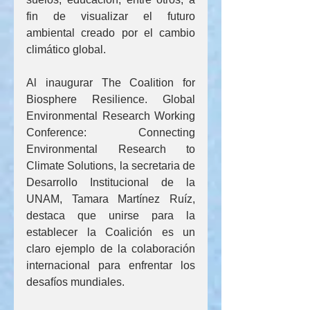
fin de visualizar el futuro 
ambiental creado por el cambio 
climático global. 
Al inaugurar The Coalition for 
Biosphere Resilience. Global 
Environmental Research Working 
Conference: Connecting 
Environmental Research to 
Climate Solutions, la secretaria de 
Desarrollo Institucional de la 
UNAM, Tamara Martínez Ruíz, 
destaca que unirse para la 
establecer la Coalición es un 
claro ejemplo de la colaboración 
internacional para enfrentar los 
desafíos mundiales.