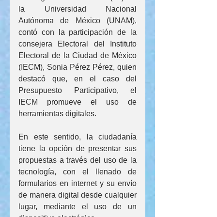
la Universidad Nacional 
Autónoma de México (UNAM), 
contó con la participación de la 
consejera Electoral del Instituto 
Electoral de la Ciudad de México 
(IECM), Sonia Pérez Pérez, quien 
destacó que, en el caso del 
Presupuesto Participativo, el 
IECM promueve el uso de 
herramientas digitales. 
En este sentido, la ciudadanía 
tiene la opción de presentar sus 
propuestas a través del uso de la 
tecnología, con el llenado de 
formularios en internet y su envío 
de manera digital desde cualquier 
lugar, mediante el uso de un 