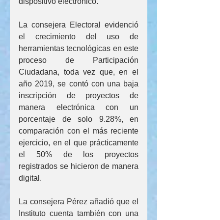
dispositivo electrónico. 
La consejera Electoral evidenció 
el crecimiento del uso de 
herramientas tecnológicas en este 
proceso de Participación 
Ciudadana, toda vez que, en el 
año 2019, se contó con una baja 
inscripción de proyectos de 
manera electrónica con un 
porcentaje de solo 9.28%, en 
comparación con el más reciente 
ejercicio, en el que prácticamente 
el 50% de los proyectos 
registrados se hicieron de manera 
digital. 
La consejera Pérez añadió que el 
Instituto cuenta también con una 