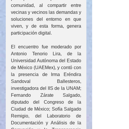
comunidad, al compartir entre 
vecinas y vecinos las demandas y 
soluciones del entorno en que 
viven, y de esta forma, genera 
participación digital.  
El encuentro fue moderado por 
Antonio Tenorio Lira, de la 
Universidad Autónoma del Estado 
de México (UAEMex), y contó con 
la presencia de Irma Eréndira 
Sandoval Ballesteros, 
investigadora del IIS de la UNAM; 
Fernando Zárate Salgado, 
diputado del Congreso de la 
Ciudad de México; Sofía Salgado 
Remigio, del Laboratorio de 
Documentación y Análisis de la 