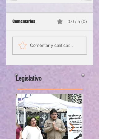
Comentarios
0.0 / 5 (0)
Comentar y calificar...
Legislativo