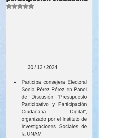
Obtuvo NaN de 5 estrellas.
             30 / 12 / 2024
Participa consejera Electoral 
Sonia Pérez Pérez en Panel 
de Discusión “Presupuesto 
Participativo y Participación 
Ciudadana Digital”, 
organizado por el Instituto de 
Investigaciones Sociales de 
la UNAM