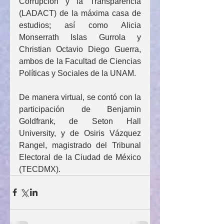
Corrupción y la Transparencia 
(LADACT) de la máxima casa de 
estudios; así como Alicia 
Monserrath Islas Gurrola y 
Christian Octavio Diego Guerra, 
ambos de la Facultad de Ciencias 
Políticas y Sociales de la UNAM. 
De manera virtual, se contó con la 
participación de Benjamin 
Goldfrank, de Seton Hall 
University, y de Osiris Vázquez 
Rangel, magistrado del Tribunal 
Electoral de la Ciudad de México 
(TECDMX).