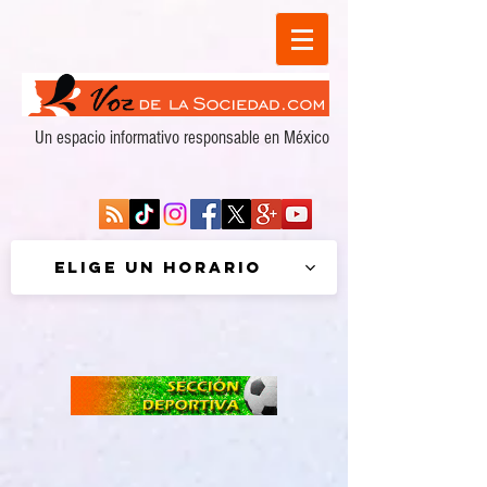
Un espacio informativo responsable en México
Elige un horario