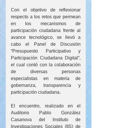
Con el objetivo de reflexionar 
respecto a los retos que permean 
en los mecanismos de 
participación ciudadana frente al 
avance tecnológico, se llevó a 
cabo el Panel de Discusión 
“Presupuesto Participativo y 
Participación Ciudadana Digital”, 
el cual contó con la colaboración 
de diversas personas 
especialistas en materia de 
gobernanza, transparencia y 
participación ciudadana. 
El encuentro, realizado en el 
Auditorio Pablo González 
Casanova del Instituto de 
Investigaciones Sociales (IIS) de 