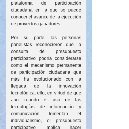
plataforma de participación 
ciudadana en la que se puede 
conocer el avance de la ejecución 
de proyectos ganadores.  
Por su parte, las personas 
panelistas reconocieron que la 
consulta de presupuesto 
participativo podría considerarse 
como el mecanismo permanente 
de participación ciudadana que 
más ha evolucionado con la 
llegada de la innovación 
tecnológica, ello, en virtud de que 
aun cuando el uso de las 
tecnologías de información y 
comunicación fomentan el 
individualismo, el presupuesto 
participativo implica hacer 