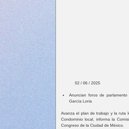
            02 / 06 / 2025 
Anuncian foros de parlamento 
García Loria
Avanza el plan de trabajo y la ruta 
Condominio local, informa la Comi
Congreso de la Ciudad de México.