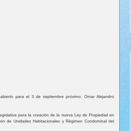
abierto para el 3 de septiembre próximo: Omar Alejandro 
legislativa para la creación de la nueva Ley de Propiedad en 
sión de Unidades Habitacionales y Régimen Condominal del 