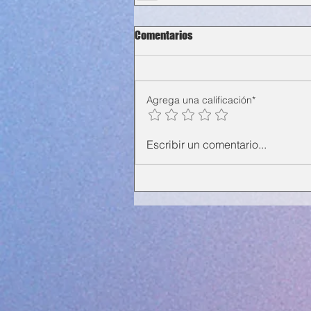
Comentarios
Agrega una calificación*
Escribir un comentario...