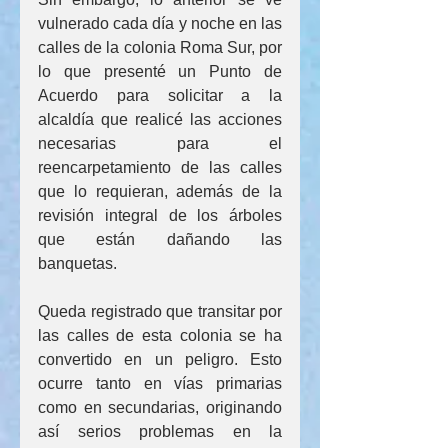
vulnerado cada día y noche en las 
calles de la colonia Roma Sur, por 
lo que presenté un Punto de 
Acuerdo para solicitar a la 
alcaldía que realicé las acciones 
necesarias para el 
reencarpetamiento de las calles 
que lo requieran, además de la 
revisión integral de los árboles 
que están dañando las 
banquetas.
Queda registrado que transitar por 
las calles de esta colonia se ha 
convertido en un peligro. Esto 
ocurre tanto en vías primarias 
como en secundarias, originando 
así serios problemas en la 