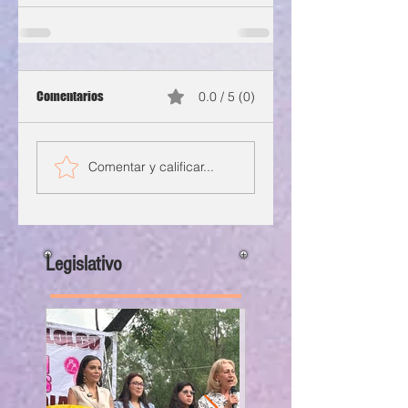
Comentarios
0.0 / 5 (0)
Comentar y calificar...
Legislativo