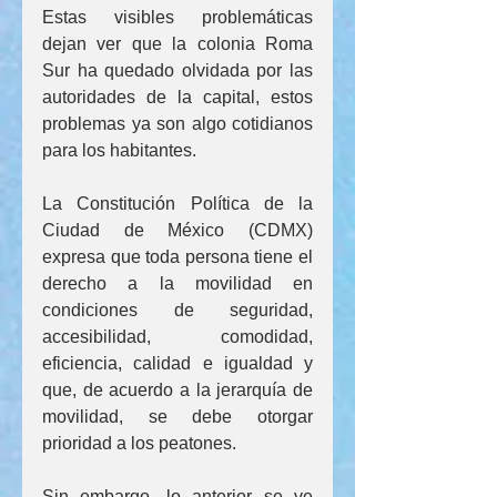
Estas visibles problemáticas 
dejan ver que la colonia Roma 
Sur ha quedado olvidada por las 
autoridades de la capital, estos 
problemas ya son algo cotidianos 
para los habitantes.
La Constitución Política de la 
Ciudad de México (CDMX) 
expresa que toda persona tiene el 
derecho a la movilidad en 
condiciones de seguridad, 
accesibilidad, comodidad, 
eficiencia, calidad e igualdad y 
que, de acuerdo a la jerarquía de 
movilidad, se debe otorgar 
prioridad a los peatones.
Sin embargo, lo anterior se ve 