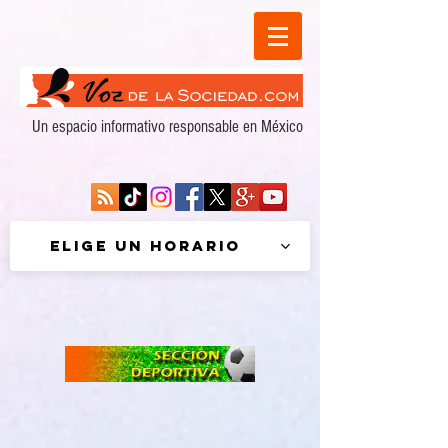
Un espacio informativo responsable en México
Elige un horario