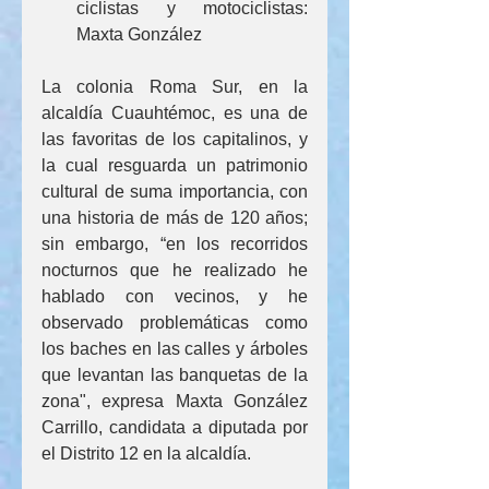
ciclistas y motociclistas: 
Maxta González
La colonia Roma Sur, en la 
alcaldía Cuauhtémoc, es una de 
las favoritas de los capitalinos, y 
la cual resguarda un patrimonio 
cultural de suma importancia, con 
una historia de más de 120 años; 
sin embargo, “en los recorridos 
nocturnos que he realizado he 
hablado con vecinos, y he 
observado problemáticas como 
los baches en las calles y árboles 
que levantan las banquetas de la 
zona", expresa Maxta González 
Carrillo, candidata a diputada por 
el Distrito 12 en la alcaldía.