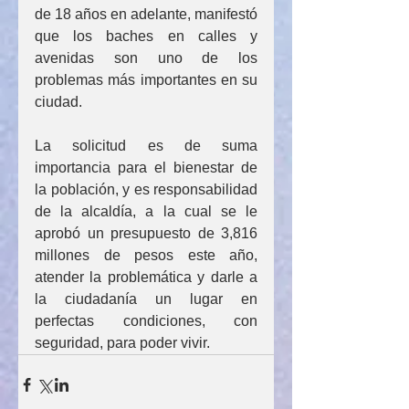
de 18 años en adelante, manifestó 
que los baches en calles y 
avenidas son uno de los 
problemas más importantes en su 
ciudad.
La solicitud es de suma 
importancia para el bienestar de 
la población, y es responsabilidad 
de la alcaldía, a la cual se le 
aprobó un presupuesto de 3,816 
millones de pesos este año, 
atender la problemática y darle a 
la ciudadanía un lugar en 
perfectas condiciones, con 
seguridad, para poder vivir.