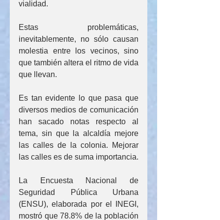
vialidad.
Estas problemáticas, 
inevitablemente, no sólo causan 
molestia entre los vecinos, sino 
que también altera el ritmo de vida 
que llevan.
Es tan evidente lo que pasa que 
diversos medios de comunicación 
han sacado notas respecto al 
tema, sin que la alcaldía mejore 
las calles de la colonia. Mejorar 
las calles es de suma importancia.
La Encuesta Nacional de 
Seguridad Pública Urbana 
(ENSU), elaborada por el INEGI, 
mostró que 78.8% de la población 