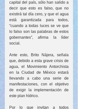
capital del país, sólo han salido a 
decir que esto es falso, que no 
existirá tal día cero, y que el agua 
está garantizada para todos, 
“cuando a todas luces se ve que 
lo falso son las palabras de estos 
gobernantes”, afirma la líder 
social.
Ante esto, Brito Nájera, señala 
que, debido a esta grave crisis de 
agua, el Movimiento Antorchista 
en la Ciudad de México estará 
llevando a cabo una serie de 
manifestaciones, con el objetivo 
de exigir la implementación de 
este plan hídrico.
Por lo que invitan a todos 