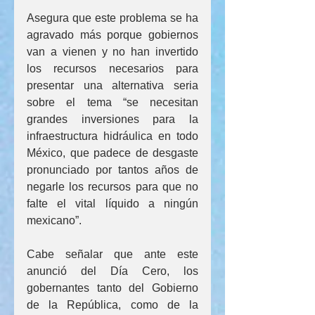
Asegura que este problema se ha 
agravado más porque gobiernos 
van a vienen y no han invertido 
los recursos necesarios para 
presentar una alternativa seria 
sobre el tema “se necesitan 
grandes inversiones para la 
infraestructura hidráulica en todo 
México, que padece de desgaste 
pronunciado por tantos años de 
negarle los recursos para que no 
falte el vital líquido a ningún 
mexicano”.
Cabe señalar que ante este 
anunció del Día Cero, los 
gobernantes tanto del Gobierno 
de la República, como de la 