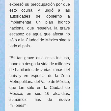
expresó su preocupación por que 
esto ocurra, y urgió a las 
autoridades de gobierno a 
implementar un plan hídrico 
nacional que resuelva la grave 
escasez de agua que afecta no 
sólo a la Ciudad de México sino a 
todo el país.
“Es tan grave esta crisis incluso, 
pone en riesgo la vida de millones 
de habitantes de varias zonas del 
país y en especial de la Zona 
Metropolitana del Valle de México, 
que tan sólo en la Ciudad de 
México, en sus 16 alcaldías, 
sumamos más de nueve 
millones”.