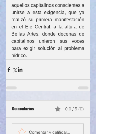
aquellos capitalinos conscientes a 
unirse a esta exigencia, que ya 
realizó su primera manifestación 
en el Eje Central, a la altura de 
Bellas Artes, donde decenas de 
capitalinos unieron sus voces 
para exigir solución al problema 
hídrico.
Comentarios
0.0 / 5 (0)
Comentar y calificar...