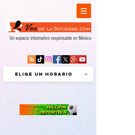
Un espacio informativo responsable en México
Elige un horario