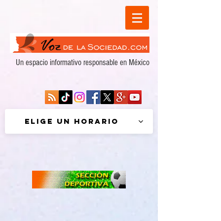
Un espacio informativo responsable en México
Elige un horario