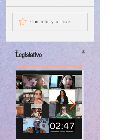
Comentar y calificar...
Legislativo