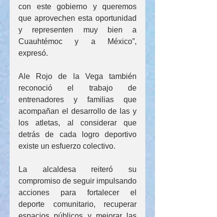
con este gobierno y queremos 
que aprovechen esta oportunidad 
y representen muy bien a 
Cuauhtémoc y a México”, 
expresó.
Ale Rojo de la Vega también 
reconoció el trabajo de 
entrenadores y familias que 
acompañan el desarrollo de las y 
los atletas, al considerar que 
detrás de cada logro deportivo 
existe un esfuerzo colectivo.
La alcaldesa reiteró su 
compromiso de seguir impulsando 
acciones para fortalecer el 
deporte comunitario, recuperar 
espacios públicos y mejorar las 