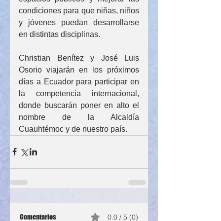
condiciones para que niñas, niños 
y jóvenes puedan desarrollarse 
en distintas disciplinas.
Christian Benítez y José Luis 
Osorio viajarán en los próximos 
días a Ecuador para participar en 
la competencia internacional, 
donde buscarán poner en alto el 
nombre de la Alcaldía 
Cuauhtémoc y de nuestro país.
Comentarios
0.0 / 5 (0)