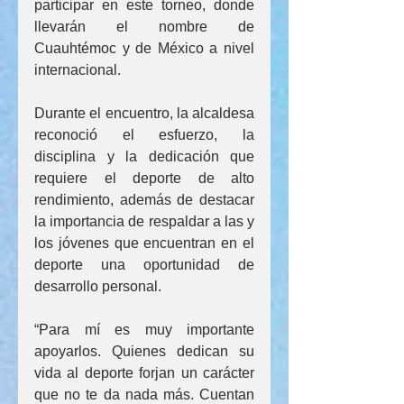
participar en este torneo, donde 
llevarán el nombre de 
Cuauhtémoc y de México a nivel 
internacional.
Durante el encuentro, la alcaldesa 
reconoció el esfuerzo, la 
disciplina y la dedicación que 
requiere el deporte de alto 
rendimiento, además de destacar 
la importancia de respaldar a las y 
los jóvenes que encuentran en el 
deporte una oportunidad de 
desarrollo personal.
“Para mí es muy importante 
apoyarlos. Quienes dedican su 
vida al deporte forjan un carácter 
que no te da nada más. Cuentan 