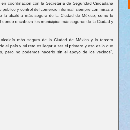
 en coordinación con la Secretaría de Seguridad Ciudadana 
público y control del comercio informal, siempre con miras a 
o la alcaldía más segura de la Ciudad de México, como lo 
 donde encabeza los municipios más seguros de la Ciudad y 
alcaldía más segura de la Ciudad de México y la tercera 
o el país y mi reto es llegar a ser el primero y eso es lo que 
s, pero no podemos hacerlo sin el apoyo de los vecinos”, 