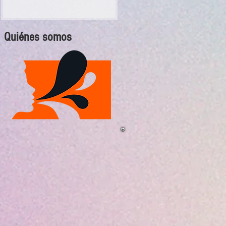
Quiénes somos