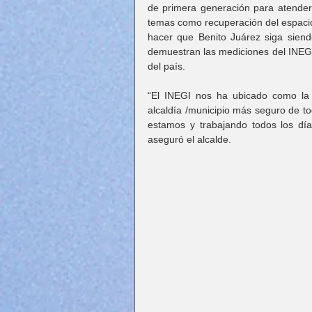
de primera generación para atender
temas como recuperación del espacio 
hacer que Benito Juárez siga siend
demuestran las mediciones del INEGI
del país.
“El INEGI nos ha ubicado como la 
alcaldía /municipio más seguro de tod
estamos y trabajando todos los día
aseguró el alcalde. 