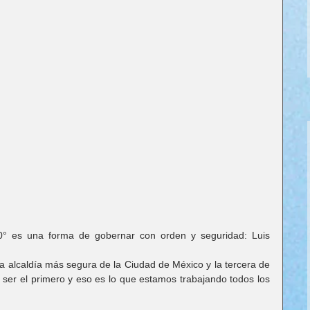
0° es una forma de gobernar con orden y seguridad: Luis 
 alcaldía más segura de la Ciudad de México y la tercera de 
a ser el primero y eso es lo que estamos trabajando todos los 