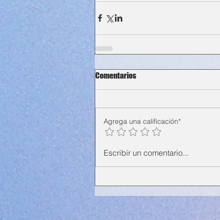
Comentarios
Agrega una calificación*
Escribir un comentario...