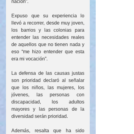
nación”.
Expuso que su experiencia lo 
llevó a recorrer, desde muy joven, 
los barrios y las colonias para 
entender las necesidades reales 
de aquellos que no tienen nada y 
eso “me hizo entender que esta 
era mi vocación”.
La defensa de las causas justas 
son prioridad declaró al señalar 
que los niños, las mujeres, los 
jóvenes, las personas con 
discapacidad, los adultos 
mayores y las personas de la 
diversidad serán prioridad.
Además, resalta que ha sido 