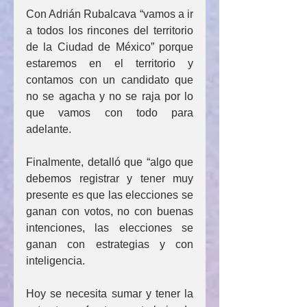
Con Adrián Rubalcava “vamos a ir 
a todos los rincones del territorio 
de la Ciudad de México” porque  
estaremos en el territorio y 
contamos con un candidato que 
no se agacha y no se raja por lo 
que vamos con todo para 
adelante.
Finalmente, detalló que “algo que 
debemos registrar y tener muy 
presente es que las elecciones se 
ganan con votos, no con buenas 
intenciones, las elecciones se 
ganan con estrategias y con 
inteligencia. 
Hoy se necesita sumar y tener la 