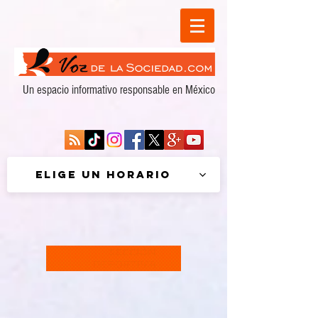
Un espacio informativo responsable en México
Elige un horario