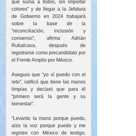
que suma a todos, sin importar 
colores” y de llegar a la Jefatura 
de Gobierno en 2024 trabajará 
sobre la base de la 
“reconciliación, inclusión y 
consenso”, afirma Adrián 
Rubalcava, después de 
registrarse como precandidato por 
el Frente Amplio por México.
Asegura que “yo sí puedo con el 
reto”, ratificó que tiene las manos 
limpias y declaró que para él 
“primero será la gente y su 
bienestar”.
“Levanto la mano porque puedo, 
alzo la voz porque puedo y me 
registro con México de testigo, 