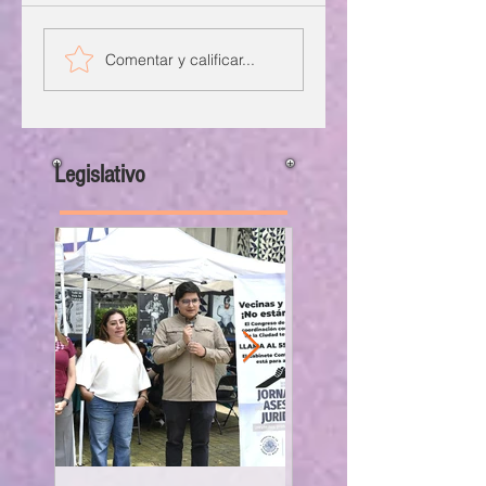
Comentar y calificar...
Legislativo