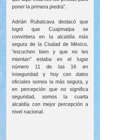
poner la primera piedra”.
Adrián Rubalcava destacó que 
logró que Cuajimalpa se 
convirtiera en la alcaldía más 
segura de la Ciudad de México, 
“escuchen bien y que no les 
mientan” estaba en el lugar 
número 11 de las 16 en 
inseguridad y hoy con datos 
oficiales somos la más segura, y 
en percepción que no significa 
seguridad, somos la cuarta 
alcaldía con mejor percepción a 
nivel nacional.