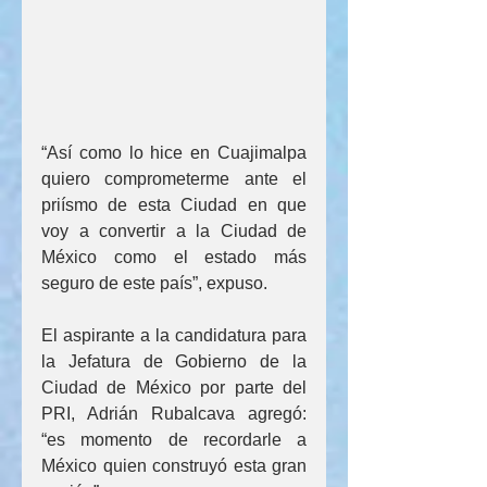
“Así como lo hice en Cuajimalpa 
quiero comprometerme ante el 
priísmo de esta Ciudad en que 
voy a convertir a la Ciudad de 
México como el estado más 
seguro de este país”, expuso.
El aspirante a la candidatura para 
la Jefatura de Gobierno de la 
Ciudad de México por parte del 
PRI, Adrián Rubalcava agregó: 
“es momento de recordarle a 
México quien construyó esta gran 