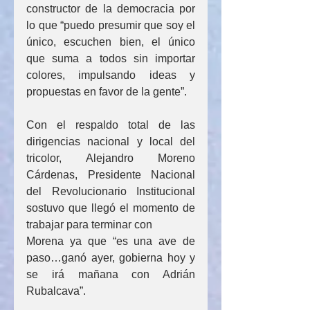
constructor de la democracia por 
lo que “puedo presumir que soy el 
único, escuchen bien, el único 
que suma a todos sin importar 
colores, impulsando ideas y 
propuestas en favor de la gente”.
Con el respaldo total de las 
dirigencias nacional y local del 
tricolor, Alejandro Moreno 
Cárdenas, Presidente Nacional 
del Revolucionario Institucional 
sostuvo que llegó el momento de 
trabajar para terminar con 
Morena ya que “es una ave de 
paso…ganó ayer, gobierna hoy y 
se irá mañana con Adrián 
Rubalcava”.