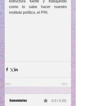
estructura fuerte y trabajando 
como lo sabe hacer nuestro 
instituto político, el PRI.
Comentarios
0.0 / 5 (0)