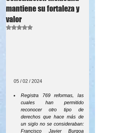
mantiene su fortaleza y
valor
Obtuvo NaN de 5 estrellas.
  05 / 02 / 2024
Registra 769 reformas, las 
cuales han permitido 
reconocer otro tipo de 
derechos que hace más de 
un siglo no se consideraban: 
Francisco Javier Burgoa 