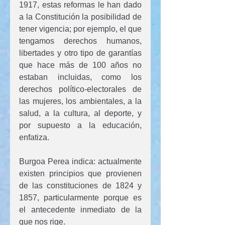
1917, estas reformas le han dado 
a la Constitución la posibilidad de 
tener vigencia; por ejemplo, el que 
tengamos derechos humanos, 
libertades y otro tipo de garantías 
que hace más de 100 años no 
estaban incluidas, como los 
derechos político-electorales de 
las mujeres, los ambientales, a la 
salud, a la cultura, al deporte, y 
por supuesto a la educación, 
enfatiza.
Burgoa Perea indica: actualmente 
existen principios que provienen 
de las constituciones de 1824 y 
1857, particularmente porque es 
el antecedente inmediato de la 
que nos rige.