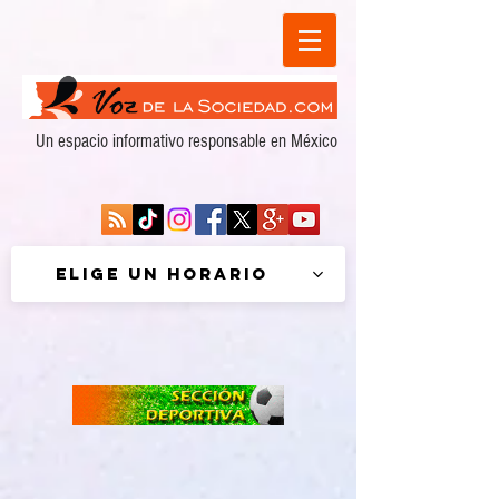
Un espacio informativo responsable en México
Elige un horario