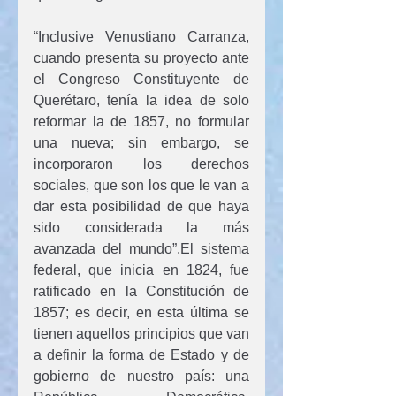
“Inclusive Venustiano Carranza, 
cuando presenta su proyecto ante 
el Congreso Constituyente de 
Querétaro, tenía la idea de solo 
reformar la de 1857, no formular 
una nueva; sin embargo, se 
incorporaron los derechos 
sociales, que son los que le van a 
dar esta posibilidad de que haya 
sido considerada la más 
avanzada del mundo”.El sistema 
federal, que inicia en 1824, fue 
ratificado en la Constitución de 
1857; es decir, en esta última se 
tienen aquellos principios que van 
a definir la forma de Estado y de 
gobierno de nuestro país: una 