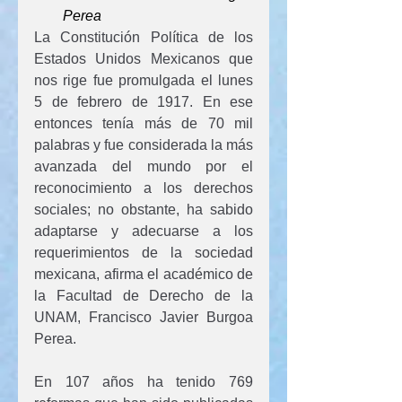
Perea
La Constitución Política de los 
Estados Unidos Mexicanos que 
nos rige fue promulgada el lunes 
5 de febrero de 1917. En ese 
entonces tenía más de 70 mil 
palabras y fue considerada la más 
avanzada del mundo por el 
reconocimiento a los derechos 
sociales; no obstante, ha sabido 
adaptarse y adecuarse a los 
requerimientos de la sociedad 
mexicana, afirma el académico de 
la Facultad de Derecho de la 
UNAM, Francisco Javier Burgoa 
Perea.
En 107 años ha tenido 769 