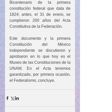
Bicentenario de la primera 
constitución federal que data de 
1824; antes, el 31 de enero, se 
cumplieron 200 años del Acta 
Constitutiva de la Federación.
Este documento y la primera 
Constitución del México 
independiente se discutieron y 
aprobaron en lo que hoy es el 
Museo de las Constituciones de la 
UNAM. En el Acta tenemos 
garantizado, por primera ocasión, 
el Federalismo, concluye.