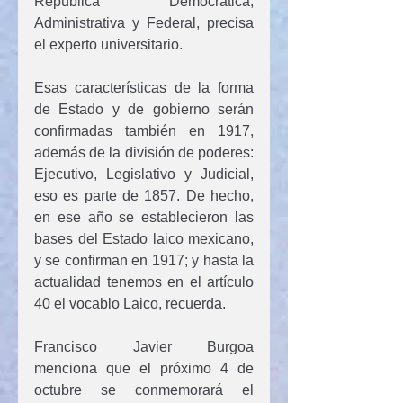
República Democrática, 
Administrativa y Federal, precisa 
el experto universitario.
Esas características de la forma 
de Estado y de gobierno serán 
confirmadas también en 1917, 
además de la división de poderes: 
Ejecutivo, Legislativo y Judicial, 
eso es parte de 1857. De hecho, 
en ese año se establecieron las 
bases del Estado laico mexicano, 
y se confirman en 1917; y hasta la 
actualidad tenemos en el artículo 
40 el vocablo Laico, recuerda.
Francisco Javier Burgoa 
menciona que el próximo 4 de 
octubre se conmemorará el 