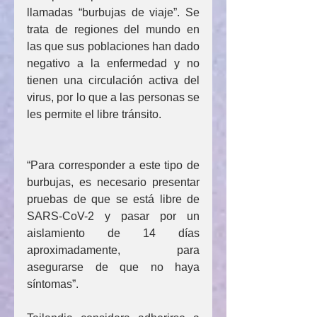
llamadas “burbujas de viaje”. Se 
trata de regiones del mundo en 
las que sus poblaciones han dado 
negativo a la enfermedad y no 
tienen una circulación activa del 
virus, por lo que a las personas se 
les permite el libre tránsito.
“Para corresponder a este tipo de 
burbujas, es necesario presentar 
pruebas de que se está libre de 
SARS-CoV-2 y pasar por un 
aislamiento de 14 días 
aproximadamente, para 
asegurarse de que no haya 
síntomas”.