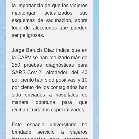
la importancia de que los viajeros 
mantengan actualizados sus 
esquemas de vacunación, sobre 
todo de afecciones que pueden 
ser peligrosas.
Jorge Baruch Díaz indica que en 
la CAPV se han realizado más de 
250 pruebas diagnósticas para 
SARS-CoV-2; alrededor del 40 
por ciento han sido positivas, y 10 
por ciento de los contagiados han 
sido enviados a hospitales de 
manera oportuna para que 
reciban cuidados especializados.
Este espacio universitario ha 
brindado servicio a viajeros 