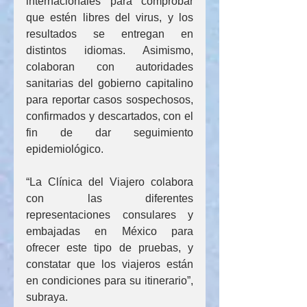
internacionales para comprobar 
que estén libres del virus, y los 
resultados se entregan en 
distintos idiomas. Asimismo, 
colaboran con autoridades 
sanitarias del gobierno capitalino 
para reportar casos sospechosos, 
confirmados y descartados, con el 
fin de dar seguimiento 
epidemiológico.
“La Clínica del Viajero colabora 
con las diferentes 
representaciones consulares y 
embajadas en México para 
ofrecer este tipo de pruebas, y 
constatar que los viajeros están 
en condiciones para su itinerario”, 
subraya.