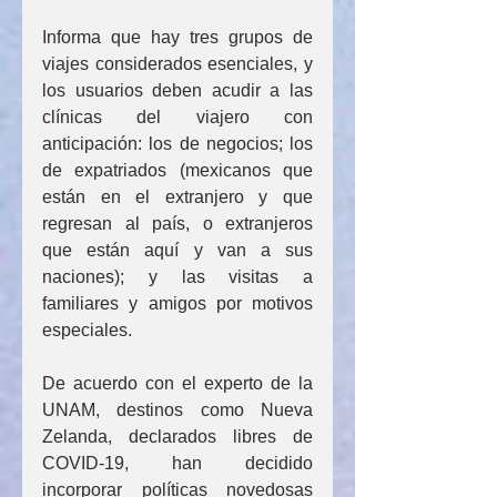
Informa que hay tres grupos de 
viajes considerados esenciales, y 
los usuarios deben acudir a las 
clínicas del viajero con 
anticipación: los de negocios; los 
de expatriados (mexicanos que 
están en el extranjero y que 
regresan al país, o extranjeros 
que están aquí y van a sus 
naciones); y las visitas a 
familiares y amigos por motivos 
especiales.
De acuerdo con el experto de la 
UNAM, destinos como Nueva 
Zelanda, declarados libres de 
COVID-19, han decidido 
incorporar políticas novedosas 