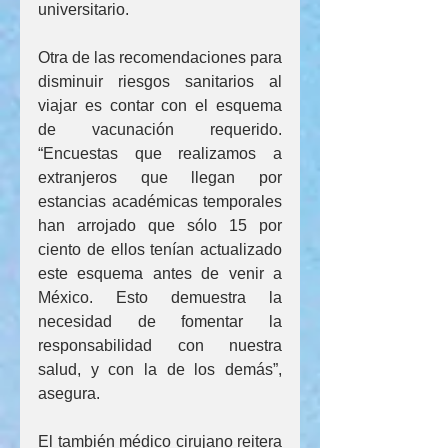
universitario.
Otra de las recomendaciones para 
disminuir riesgos sanitarios al 
viajar es contar con el esquema 
de vacunación requerido. 
“Encuestas que realizamos a 
extranjeros que llegan por 
estancias académicas temporales 
han arrojado que sólo 15 por 
ciento de ellos tenían actualizado 
este esquema antes de venir a 
México. Esto demuestra la 
necesidad de fomentar la 
responsabilidad con nuestra 
salud, y con la de los demás”, 
asegura.
El también médico cirujano reitera 