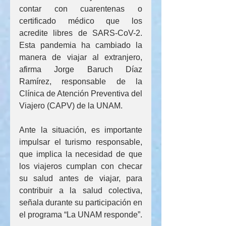
contar con cuarentenas o 
certificado médico que los 
acredite libres de SARS-CoV-2. 
Esta pandemia ha cambiado la 
manera de viajar al extranjero, 
afirma Jorge Baruch Díaz 
Ramírez, responsable de la 
Clínica de Atención Preventiva del 
Viajero (CAPV) de la UNAM.
Ante la situación, es importante 
impulsar el turismo responsable, 
que implica la necesidad de que 
los viajeros cumplan con checar 
su salud antes de viajar, para 
contribuir a la salud colectiva, 
señala durante su participación en 
el programa “La UNAM responde”.