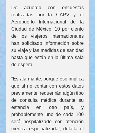
De acuerdo con encuestas 
realizadas por la CAPV y el 
Aeropuerto Internacional de la 
Ciudad de México, 10 por ciento 
de los viajeros internacionales 
han solicitado información sobre 
su viaje y las medidas de sanidad 
hasta que están en la última sala 
de espera.
“Es alarmante, porque eso implica 
que al no contar con estos datos 
previamente, requerirán algún tipo 
de consulta médica durante su 
estancia en otro país, y 
probablemente uno de cada 100 
será hospitalizado con atención 
médica especializada”, detalla el 