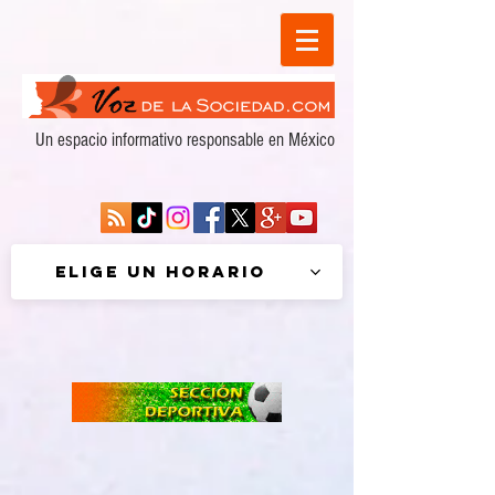
Un espacio informativo responsable en México
Elige un horario