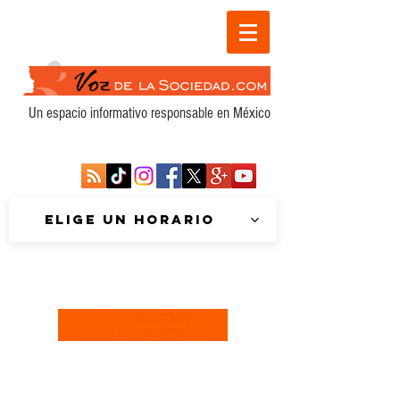
Un espacio informativo responsable en México
Elige un horario