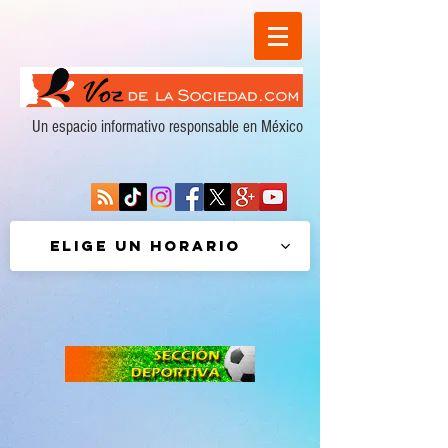
Un espacio informativo responsable en México
Elige un horario