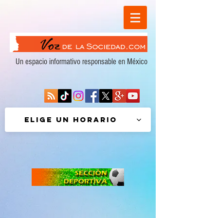
Un espacio informativo responsable en México
Elige un horario