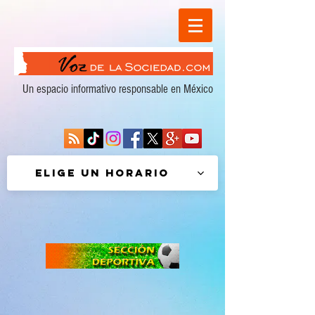
Un espacio informativo responsable en México
Elige un horario